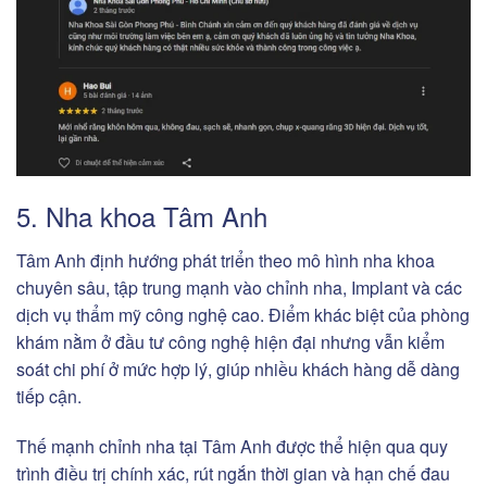
5. Nha khoa Tâm Anh
Tâm Anh định hướng phát triển theo mô hình nha khoa
chuyên sâu, tập trung mạnh vào chỉnh nha, Implant và các
dịch vụ thẩm mỹ công nghệ cao. Điểm khác biệt của phòng
khám nằm ở đầu tư công nghệ hiện đại nhưng vẫn kiểm
soát chi phí ở mức hợp lý, giúp nhiều khách hàng dễ dàng
tiếp cận.
Thế mạnh chỉnh nha tại Tâm Anh được thể hiện qua quy
trình điều trị chính xác, rút ngắn thời gian và hạn chế đau