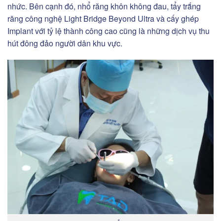
nhức. Bên cạnh đó, nhổ răng khôn không đau, tẩy trắng
răng công nghệ Light Bridge Beyond Ultra và cấy ghép
Implant với tỷ lệ thành công cao cũng là những dịch vụ thu
hút đông đảo người dân khu vực.