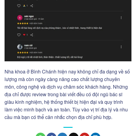
Nha khoa ở Bình Chánh hiện nay không chỉ đa dạng về số
lượng mà còn ngày càng nâng cao chất lượng chuyên
môn, công nghệ và dịch vụ chăm sóc khách hàng. Những
địa chỉ được review trong bài viết đều có đội ngũ bác sĩ
giàu kinh nghiệm, hệ thống thiết bị hiện đại và quy trình
làm việc minh bạch và an toàn. Tùy vào vị trí địa lý và nhu
cầu mà bạn có thể cân nhắc chọn địa chỉ phù hợp.