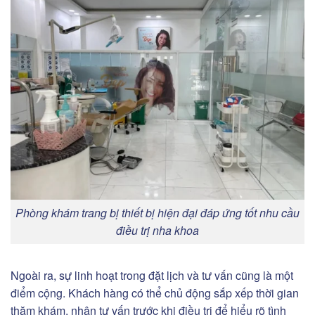
Phòng khám trang bị thiết bị hiện đại đáp ứng tốt nhu cầu
điều trị nha khoa
Ngoài ra, sự linh hoạt trong đặt lịch và tư vấn cũng là một
điểm cộng. Khách hàng có thể chủ động sắp xếp thời gian
thăm khám, nhận tư vấn trước khi điều trị để hiểu rõ tình