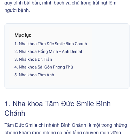
quy trình bài bản, minh bạch và chú trọng trải nghiệm
người bệnh.
Mục lục
1. Nha khoa Tâm Đức Smile Bình Chánh
2. Nha khoa Hồng Minh – Anh Dental
3. Nha khoa Dr. Trần
4. Nha khoa Sài Gòn Phong Phú
5. Nha khoa Tâm Anh
1. Nha khoa Tâm Đức Smile Bình
Chánh
Tâm Đức Smile chi nhánh Bình Chánh là một trong những
phòng khám răng miệng có nền tảng chuyên môn vững