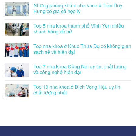
Những phòng khám nha khoa ở Trần Duy
Hưng có giá cả hợp lý
Top 5 nha khoa thành phố Vĩnh Yên nhiều
khách hàng đề cử
Top nha khoa ở Khúc Thừa Dụ có không gian
sạch sẽ và hiện đại
Top 7 nha khoa Đồng Nai uy tín, chất lượng
và công nghệ hiện đại
Top 10 nha khoa ở Dịch Vọng Hậu uy tín,
chất lượng nhất