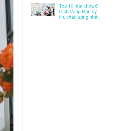
Top 10 nha khoa ở
Dịch Vọng Hậu uy
tín, chất lượng nhất