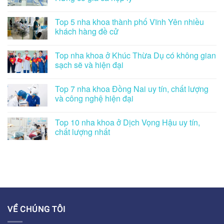
Top 5 nha khoa thành phố Vĩnh Yên nhiều
khách hàng đề cử
Top nha khoa ở Khúc Thừa Dụ có không gian
sạch sẽ và hiện đại
Top 7 nha khoa Đồng Nai uy tín, chất lượng
và công nghệ hiện đại
Top 10 nha khoa ở Dịch Vọng Hậu uy tín,
chất lượng nhất
VỀ CHÚNG TÔI