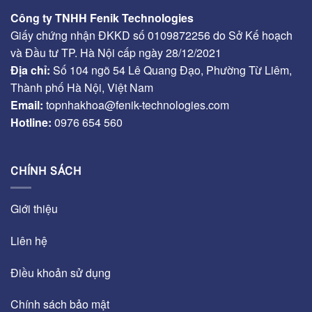
Công ty TNHH Fenik Technologies
Giấy chứng nhận ĐKKD số 0109872256 do Sở Kế hoạch
và Đầu tư TP. Hà Nội cấp ngày 28/12/2021
Địa chỉ:
Số 104 ngõ 54 Lê Quang Đạo, Phường Từ Liêm,
Thành phố Hà Nội, Việt Nam
Email:
topnhakhoa@fenik-technologies.com
Hotline:
0976 654 560
CHÍNH SÁCH
Giới thiệu
Liên hệ
Điều khoản sử dụng
Chính sách bảo mật