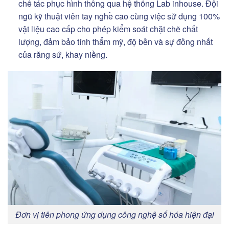
chế tác phục hình thông qua hệ thống Lab inhouse. Đội
ngũ kỹ thuật viên tay nghề cao cùng việc sử dụng 100%
vật liệu cao cấp cho phép kiểm soát chặt chẽ chất
lượng, đảm bảo tính thẩm mỹ, độ bền và sự đồng nhất
của răng sứ, khay niềng.
Đơn vị tiên phong ứng dụng công nghệ số hóa hiện đại