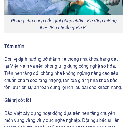
Phòng nha cung cấp giải pháp chăm sóc răng miệng
theo tiêu chuẩn quốc tế.
Tầm nhìn
Đơn vị định hướng trở thành hệ thống nha khoa hàng đầu
tại Việt Nam và tiên phong ứng dụng công nghệ số hóa.
Trên nền tảng đó, phòng nha không ngừng nâng cao tiêu
chuẩn chăm sóc răng miệng, lan tỏa giá trị nha khoa bảo
tồn, ưu tiên sự an toàn cùng lợi ích lâu dài cho khách hàng.
Giá trị cốt lõi
Bảo Việt xây dựng hoạt động dựa trên nền tảng chuyên
môn vững vàng và y đức nghề nghiệp. Đội ngũ bác sĩ liên