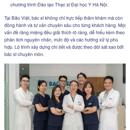
chương trình Đào tạo Thạc sĩ Đại học Y Hà Nội.
Tại Bảo Việt, bác sĩ không chỉ trực tiếp thăm khám mà còn
đồng hành và tư vấn chuyên sâu cho từng khách hàng. Mọi
vấn đề răng miệng đều giải thích rõ ràng, dễ hiểu kèm theo
phân tích nguyên nhân, mức độ và các hướng xử lý phù
hợp. Lộ trình xây dựng chi tiết và được theo dõi sát sao bởi
bác sĩ chuyên môn.