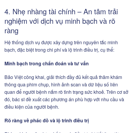
4. Nhẹ nhàng tài chính – An tâm trải
nghiệm với dịch vụ minh bạch và rõ
ràng
Hệ thống dịch vụ được xây dựng trên nguyên tắc minh
bạch, đặc biệt trong chi phí và lộ trình điều trị, cụ thể:
Minh bạch trong chẩn đoán và tư vấn
Bảo Việt công khai, giải thích đầy đủ kết quả thăm khám
thông qua phim chụp, hình ảnh scan và dữ liệu số liên
quan để người bệnh nắm rõ tình trạng sức khoẻ. Trên cơ sở
đó, bác sĩ đề xuất các phương án phù hợp với nhu cầu và
điều kiện của người bệnh.
Rõ ràng về phác đồ và lộ trình điều trị