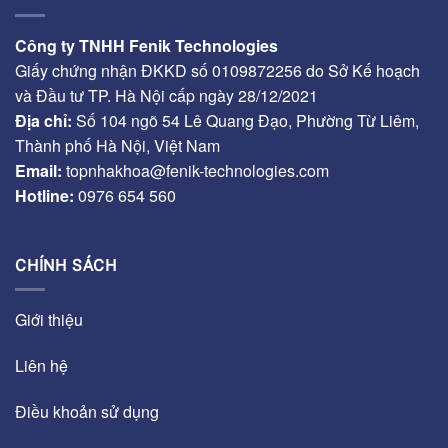
Công ty TNHH Fenik Technologies
Giấy chứng nhận ĐKKD số 0109872256 do Sở Kế hoạch
và Đầu tư TP. Hà Nội cấp ngày 28/12/2021
Địa chỉ:
Số 104 ngõ 54 Lê Quang Đạo, Phường Từ Liêm,
Thành phố Hà Nội, Việt Nam
Email:
topnhakhoa@fenik-technologies.com
Hotline:
0976 654 560
CHÍNH SÁCH
Giới thiệu
Liên hệ
Điều khoản sử dụng