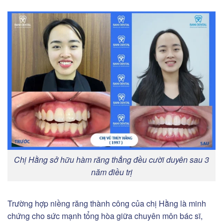
Chị Hằng sở hữu hàm răng thẳng đều cười duyên sau 3
năm điều trị
Trường hợp niềng răng thành công của chị Hằng là minh
chứng cho sức mạnh tổng hòa giữa chuyên môn bác sĩ,