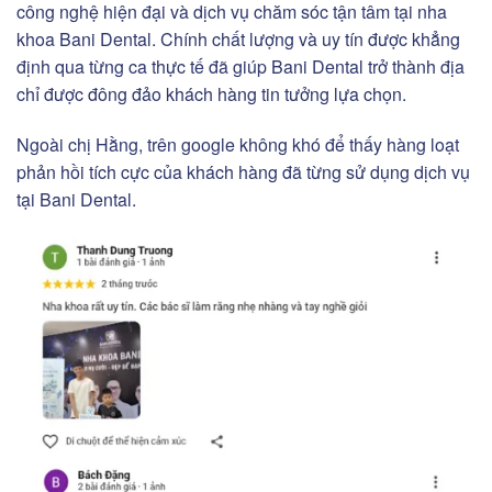
công nghệ hiện đại và dịch vụ chăm sóc tận tâm tại nha
khoa Bani Dental. Chính chất lượng và uy tín được khẳng
định qua từng ca thực tế đã giúp Bani Dental trở thành địa
chỉ được đông đảo khách hàng tin tưởng lựa chọn.
Ngoài chị Hằng, trên google không khó để thấy hàng loạt
phản hồi tích cực của khách hàng đã từng sử dụng dịch vụ
tại Bani Dental.