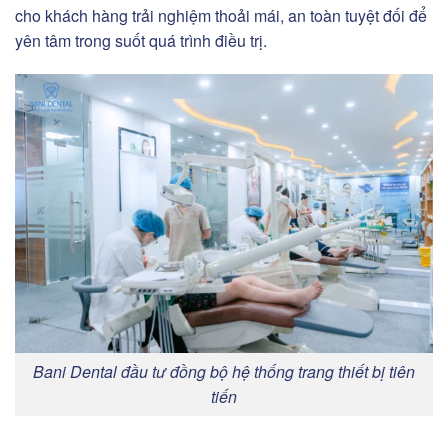
cho khách hàng trải nghiệm thoải mái, an toàn tuyệt đối để
yên tâm trong suốt quá trình điều trị.
Bani Dental đầu tư đồng bộ hệ thống trang thiết bị tiên
tiến