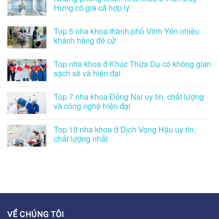
Hưng có giá cả hợp lý
Top 5 nha khoa thành phố Vĩnh Yên nhiều
khách hàng đề cử
Top nha khoa ở Khúc Thừa Dụ có không gian
sạch sẽ và hiện đại
Top 7 nha khoa Đồng Nai uy tín, chất lượng
và công nghệ hiện đại
Top 10 nha khoa ở Dịch Vọng Hậu uy tín,
chất lượng nhất
VỀ CHÚNG TÔI