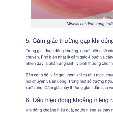
Minivis chỉ định trong tr
5. Cảm giác thường gặp khi đón
Trong giai đoạn đóng khoảng, người niềng sẽ cảm
chuyển. Phổ biến nhất là cảm giác ê buốt và căng 
nhiên đây là phản ứng sinh lý bình thường cho 
Bên cạnh đó, việc gắn thêm khí cụ như móc, chu
nói chuyện và ăn uống. Trong một số trường hợp,
xước nhẹ. Cảm giác này thường giảm dần sau và
6. Dấu hiệu đóng khoảng niềng ră
Khi đóng khoảng hiệu quả, người niềng sẽ thấy 