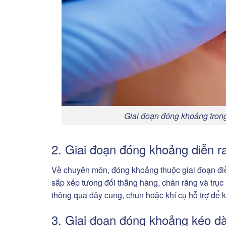
Giai đoạn đóng khoảng tron
2. Giai đoạn đóng khoảng diễn r
Về chuyên môn, đóng khoảng thuộc giai đoạn điều
sắp xếp tương đối thẳng hàng, chân răng và trục 
thông qua dây cung, chun hoặc khí cụ hỗ trợ để 
3. Giai đoạn đóng khoảng kéo dà