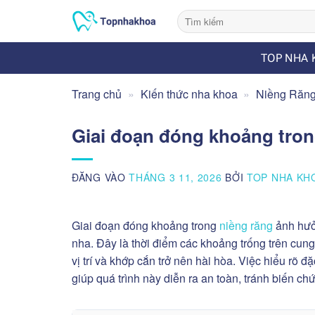
Bỏ
qua
nội
TOP NHA 
dung
Trang chủ
»
Kiến thức nha khoa
»
Niềng Răn
Giai đoạn đóng khoảng tron
ĐĂNG VÀO
THÁNG 3 11, 2026
BỞI
TOP NHA KH
Giai đoạn đóng khoảng trong
niềng răng
ảnh hưở
nha. Đây là thời điểm các khoảng trống trên cun
vị trí và khớp cắn trở nên hài hòa. Việc hiểu rõ
giúp quá trình này diễn ra an toàn, tránh biến ch