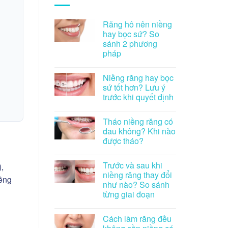
Răng hô nên niềng
hay bọc sứ? So
sánh 2 phương
pháp
Niềng răng hay bọc
sứ tốt hơn? Lưu ý
trước khi quyết định
Tháo niềng răng có
đau không? Khi nào
được tháo?
Trước và sau khi
,
niềng răng thay đổi
iềng
như nào? So sánh
từng giai đoạn
Cách làm răng đều