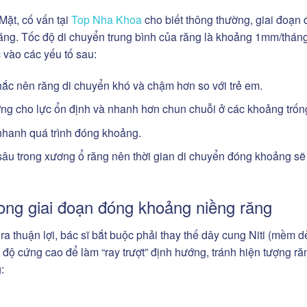
ặt, cố vấn tại
Top Nha Khoa
cho biết thông thường, giai đoạn
áng. Tốc độ di chuyển trung bình của răng là khoảng 1mm/tháng
 vào các yếu tố sau:
ắc nên răng di chuyển khó và chậm hơn so với trẻ em.
ờng cho lực ổn định và nhanh hơn chun chuỗi ở các khoảng trống
 nhanh quá trình đóng khoảng.
 sâu trong xương ổ răng nên thời gian di chuyển đóng khoảng sẽ
ong giai đoạn đóng khoảng niềng răng
a thuận lợi, bác sĩ bắt buộc phải thay thế dây cung Niti (mềm d
 độ cứng cao để làm “ray trượt” định hướng, tránh hiện tượng ră
: