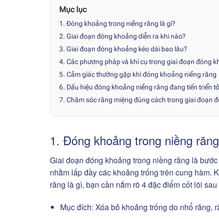
Mục lục
1. Đóng khoảng trong niềng răng là gì?
2. Giai đoạn đóng khoảng diễn ra khi nào?
3. Giai đoạn đóng khoảng kéo dài bao lâu?
4. Các phương pháp và khí cụ trong giai đoạn đóng 
5. Cảm giác thường gặp khi đóng khoảng niềng răng
6. Dấu hiệu đóng khoảng niềng răng đang tiến triển tố
7. Chăm sóc răng miệng đúng cách trong giai đoạn 
1. Đóng khoảng trong niềng răng
Giai đoạn đóng khoảng trong niềng răng là bước t
nhằm lấp đầy các khoảng trống trên cung hàm. K
răng là gì, bạn cần nắm rõ 4 đặc điểm cốt lõi sa
Mục đích: Xóa bỏ khoảng trống do nhổ răng, 