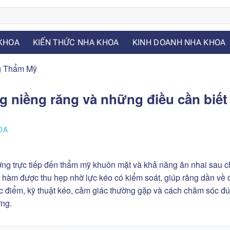
KHOA
KIẾN THỨC NHA KHOA
KINH DOANH NHA KHOA
g Thẩm Mỹ
g niềng răng và những điều cần biết
OA
ng trực tiếp đến thẩm mỹ khuôn mặt và khả năng ăn nhai sau c
g hàm được thu hẹp nhờ lực kéo có kiểm soát, giúp răng dần về
 đặc điểm, kỹ thuật kéo, cảm giác thường gặp và cách chăm sóc đ
ứng.