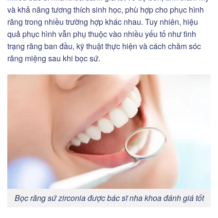
và khả năng tương thích sinh học, phù hợp cho phục hình
răng trong nhiều trường hợp khác nhau. Tuy nhiên, hiệu
quả phục hình vẫn phụ thuộc vào nhiều yếu tố như tình
trạng răng ban đầu, kỹ thuật thực hiện và cách chăm sóc
răng miệng sau khi bọc sứ.
Bọc răng sứ zirconia được bác sĩ nha khoa đánh giá tốt