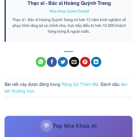
Thạc sĩ - Bác sĩ Hoàng Quỳnh Trang
Nha khoa Quinn Dental
Thạc sĩ - Bác sĩ Hoàng Quỳnh Trang có hơn 12 năm kinh nghiệm về
phục hình răng sứ và chỉnh nha, trực tiếp điều trị hơn 10.000 khách
hàng trong & ngoài nước.
Bài viết này được đăng trong
Răng Sứ Thẩm Mỹ
. Đánh dấu
liên
kết thường trực
.
Top Nha Khoa AI
💬