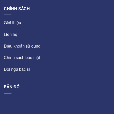
CHÍNH SÁCH
Giới thiệu
Liên hệ
Điều khoản sử dụng
Chính sách bảo mật
Đội ngũ bác sĩ
BẢN ĐỒ