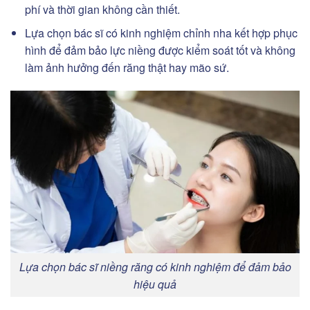
phí và thời gian không cần thiết.
Lựa chọn bác sĩ có kinh nghiệm chỉnh nha kết hợp phục
hình để đảm bảo lực niềng được kiểm soát tốt và không
làm ảnh hưởng đến răng thật hay mão sứ.
Lựa chọn bác sĩ niềng răng có kinh nghiệm để đảm bảo
hiệu quả