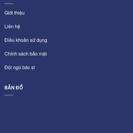
Giới thiệu
Liên hệ
Điều khoản sử dụng
Chính sách bảo mật
Đội ngũ bác sĩ
BẢN ĐỒ