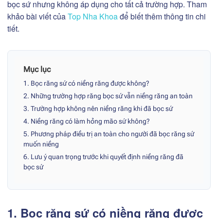
bọc sứ nhưng không áp dụng cho tất cả trường hợp. Tham
khảo bài viết của
Top Nha Khoa
để biết thêm thông tin chi
tiết.
Mục lục
1. Bọc răng sứ có niềng răng được không?
2. Những trường hợp răng bọc sứ vẫn niềng răng an toàn
3. Trường hợp không nên niềng răng khi đã bọc sứ
4. Niềng răng có làm hỏng mão sứ không?
5. Phương pháp điều trị an toàn cho người đã bọc răng sứ
muốn niềng
6. Lưu ý quan trọng trước khi quyết định niềng răng đã
bọc sứ
1. Bọc răng sứ có niềng răng được