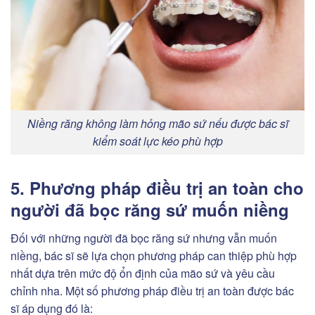
Niềng răng không làm hỏng mão sứ nếu được bác sĩ
kiểm soát lực kéo phù hợp
5. Phương pháp điều trị an toàn cho
người đã bọc răng sứ muốn niềng
Đối với những người đã bọc răng sứ nhưng vẫn muốn
niềng, bác sĩ sẽ lựa chọn phương pháp can thiệp phù hợp
nhất dựa trên mức độ ổn định của mão sứ và yêu cầu
chỉnh nha. Một số phương pháp điều trị an toàn được bác
sĩ áp dụng đó là: