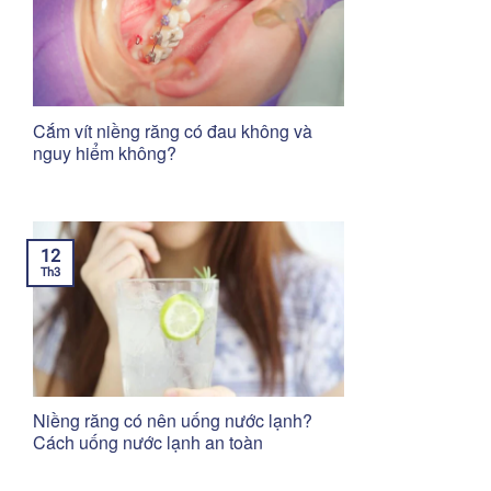
Cắm vít niềng răng có đau không và
nguy hiểm không?
12
Th3
Niềng răng có nên uống nước lạnh?
Cách uống nước lạnh an toàn