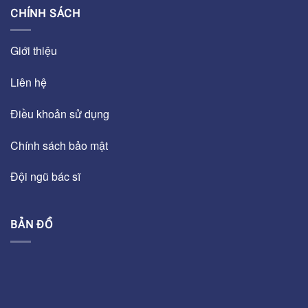
CHÍNH SÁCH
Giới thiệu
Liên hệ
Điều khoản sử dụng
Chính sách bảo mật
Đội ngũ bác sĩ
BẢN ĐỒ