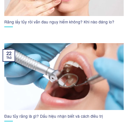
Răng lấy tủy rồi vẫn đau nguy hiểm không? Khi nào đáng lo?
22
Th3
Đau tủy răng là gì? Dấu hiệu nhận biết và cách điều trị