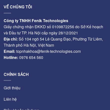
VỀ CHÚNG TÔI
Công ty TNHH Fenik Technologies
Giấy chứng nhận ĐKKD số 0109872256 do Sở Kế hoạch
và Đầu tư TP. Hà Nội cấp ngày 28/12/2021
Địa chỉ:
Số 104 ngõ 54 Lê Quang Đạo, Phường Từ Liêm,
Thành phố Hà Nội, Việt Nam
Email:
topnhakhoa@fenik-technologies.com
Hotline:
0976 654 560
CHÍNH SÁCH
Giới thiệu
Liên hệ