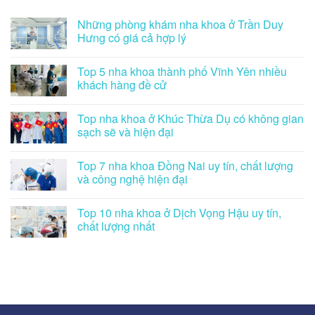
Những phòng khám nha khoa ở Trần Duy
Hưng có giá cả hợp lý
Top 5 nha khoa thành phố Vĩnh Yên nhiều
khách hàng đề cử
Top nha khoa ở Khúc Thừa Dụ có không gian
sạch sẽ và hiện đại
Top 7 nha khoa Đồng Nai uy tín, chất lượng
và công nghệ hiện đại
Top 10 nha khoa ở Dịch Vọng Hậu uy tín,
chất lượng nhất