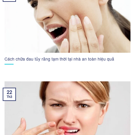
Cách chữa đau tủy răng tạm thời tại nhà an toàn hiệu quả
22
Th3